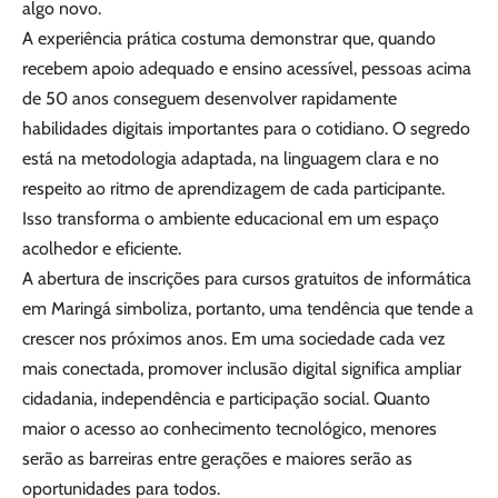
algo novo.
A experiência prática costuma demonstrar que, quando
recebem apoio adequado e ensino acessível, pessoas acima
de 50 anos conseguem desenvolver rapidamente
habilidades digitais importantes para o cotidiano. O segredo
está na metodologia adaptada, na linguagem clara e no
respeito ao ritmo de aprendizagem de cada participante.
Isso transforma o ambiente educacional em um espaço
acolhedor e eficiente.
A abertura de inscrições para cursos gratuitos de informática
em Maringá simboliza, portanto, uma tendência que tende a
crescer nos próximos anos. Em uma sociedade cada vez
mais conectada, promover inclusão digital significa ampliar
cidadania, independência e participação social. Quanto
maior o acesso ao conhecimento tecnológico, menores
serão as barreiras entre gerações e maiores serão as
oportunidades para todos.