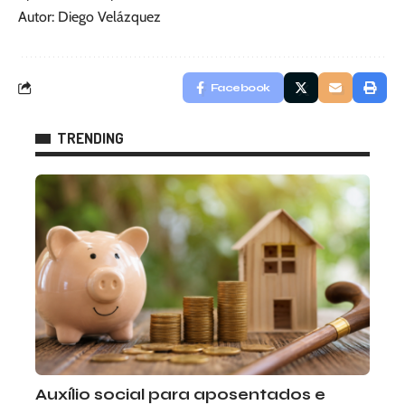
Autor: Diego Velázquez
Facebook
TRENDING
Auxílio social para aposentados e