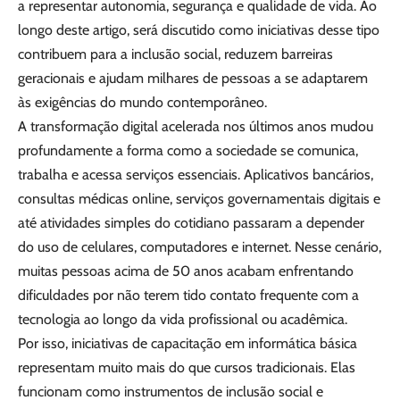
a representar autonomia, segurança e qualidade de vida. Ao
longo deste artigo, será discutido como iniciativas desse tipo
contribuem para a inclusão social, reduzem barreiras
geracionais e ajudam milhares de pessoas a se adaptarem
às exigências do mundo contemporâneo.
A transformação digital acelerada nos últimos anos mudou
profundamente a forma como a sociedade se comunica,
trabalha e acessa serviços essenciais. Aplicativos bancários,
consultas médicas online, serviços governamentais digitais e
até atividades simples do cotidiano passaram a depender
do uso de celulares, computadores e internet. Nesse cenário,
muitas pessoas acima de 50 anos acabam enfrentando
dificuldades por não terem tido contato frequente com a
tecnologia ao longo da vida profissional ou acadêmica.
Por isso, iniciativas de capacitação em informática básica
representam muito mais do que cursos tradicionais. Elas
funcionam como instrumentos de inclusão social e