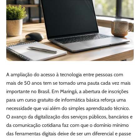
A ampliação do acesso à tecnologia entre pessoas com
mais de 50 anos tem se tornado uma pauta cada vez mais
importante no Brasil. Em Maringá, a abertura de inscrições
para um curso gratuito de informática básica reforça uma
necessidade que vai além do simples aprendizado técnico.
O avanço da digitalização dos serviços públicos, bancários e
da comunicação cotidiana faz com que o domínio mínimo
das ferramentas digitais deixe de ser um diferencial e passe