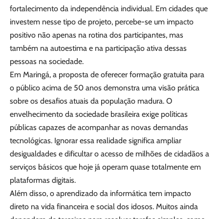
fortalecimento da independência individual. Em cidades que
investem nesse tipo de projeto, percebe-se um impacto
positivo não apenas na rotina dos participantes, mas
também na autoestima e na participação ativa dessas
pessoas na sociedade.
Em Maringá, a proposta de oferecer formação gratuita para
o público acima de 50 anos demonstra uma visão prática
sobre os desafios atuais da população madura. O
envelhecimento da sociedade brasileira exige políticas
públicas capazes de acompanhar as novas demandas
tecnológicas. Ignorar essa realidade significa ampliar
desigualdades e dificultar o acesso de milhões de cidadãos a
serviços básicos que hoje já operam quase totalmente em
plataformas digitais.
Além disso, o aprendizado da informática tem impacto
direto na vida financeira e social dos idosos. Muitos ainda