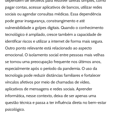
dependem de terceiros para resolver tarefas simples, como
pagar contas, acessar aplicativos de bancos, utilizar redes
sociais ou agendar consultas médicas. Essa dependência
pode gerar insegurança, constrangimento e até
vulnerabilidade a golpes digitais. Quando o conhecimento
tecnológico é ampliado, cresce também a capacidade de
identificar riscos e utilizar a internet de forma mais segura.
Outro ponto relevante está relacionado ao aspecto
emocional. O isolamento social entre pessoas mais velhas
se tornou uma preocupação frequente nos últimos anos,
especialmente após o período da pandemia. O uso da
tecnologia pode reduzir distâncias familiares e fortalecer
vínculos afetivos por meio de chamadas de vídeo,
aplicativos de mensagens e redes sociais. Aprender
informática, nesse contexto, deixa de ser apenas uma
questão técnica e passa a ter influência direta no bem-estar
psicológico.