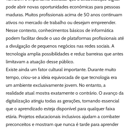
pode abrir novas oportunidades econômicas para pessoas
maduras. Muitos profissionais acima de 50 anos continuam
ativos no mercado de trabalho ou desejam empreender.
Nesse contexto, conhecimentos básicos de informática
podem facilitar desde o uso de plataformas profissionais até
a divulgação de pequenos negócios nas redes sociais. A
tecnologia amplia possibilidades e reduz barreiras que antes
limitavam a atuação desse público.
Existe ainda um fator cultural importante. Durante muito
tempo, criou-se a ideia equivocada de que tecnologia era
um ambiente exclusivamente jovem. No entanto, a
realidade atual mostra exatamente o contrário. O avanço da
digitalização atingiu todas as gerações, tornando essencial
que o aprendizado esteja disponível para qualquer faixa
etária. Projetos educacionais inclusivos ajudam a combater
preconceitos e mostram que nunca é tarde para aprender