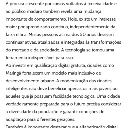
A procura crescente por cursos voltados à terceira idade e
ao público maduro também revela uma mudança
importante de comportamento. Hoje, existe um interesse
maior por aprendizado contínuo, independentemente da
faixa etária. Muitas pessoas acima dos 50 anos desejam
continuar ativas, atualizadas e integradas às transformações
do mercado e da sociedade. A tecnologia se tornou uma
ferramenta indispensável para isso.
Ao investir em qualificação digital gratuita, cidades como
Maringá fortalecem um modelo mais inclusivo de
desenvolvimento urbano. A modernização das cidades
inteligentes não deve beneficiar apenas os mais jovens ou
aqueles que já possuem facilidade tecnológica. Uma cidade
verdadeiramente preparada para o futuro precisa considerar
a diversidade da população e garantir condições de
adaptação para diferentes gerações.
Também é importante destacar que a alfabetização digital