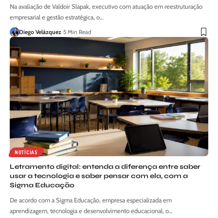
Na avaliação de Valdoir Slapak, executivo com atuação em reestruturação
empresarial e gestão estratégica, o…
Diego Velázquez
5 Min Read
NOTÍCIAS
Letramento digital: entenda a diferença entre saber
usar a tecnologia e saber pensar com ela, com a
Sigma Educação
De acordo com a Sigma Educação, empresa especializada em
aprendizagem, tecnologia e desenvolvimento educacional, o…