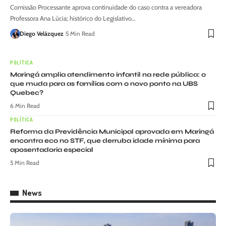
Comissão Processante aprova continuidade do caso contra a vereadora
Professora Ana Lúcia; histórico do Legislativo…
Diego Velázquez
5 Min Read
POLÍTICA
Maringá amplia atendimento infantil na rede pública: o
que muda para as famílias com o novo ponto na UBS
Quebec?
6 Min Read
POLÍTICA
Reforma da Previdência Municipal aprovada em Maringá
encontra eco no STF, que derruba idade mínima para
aposentadoria especial
5 Min Read
News