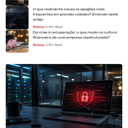
O que realmente causa os apagões mais
frequentes em grandes cidades? Entenda neste
artigo
Notícias
6 Min Read
Da crise à recuperação: o que muda na cultura
financeira de uma empresa reestruturada?
Notícias
5 Min Read