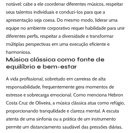
notável: cabe a ele coordenar diferentes músicos, respeitar
seus talentos individuais e conduzi-los para que a
apresentação seja coesa. Do mesmo modo, liderar uma
equipe no ambiente corporativo requer habilidade para unir
diferentes perfis, respeitar a diversidade e transformar
múltiplas perspectivas em uma execução eficiente e
harmoniosa.
Música clássica como fonte de
equilíbrio e bem-estar
A vida profissional, sobretudo em carreiras de alta
responsabilidade, frequentemente gera momentos de
estresse e sobrecarga emocional. Como menciona Hebron
Costa Cruz de Oliveira, a música clássica atua como refúgio,
proporcionando tranquilidade e clareza mental. A escuta
atenta de uma sinfonia ou a prática de um instrumento
permite um distanciamento saudável das pressões diárias,