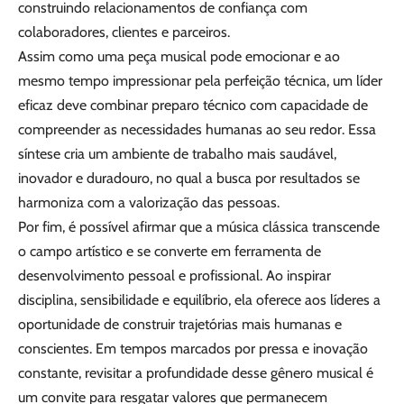
construindo relacionamentos de confiança com
colaboradores, clientes e parceiros.
Assim como uma peça musical pode emocionar e ao
mesmo tempo impressionar pela perfeição técnica, um líder
eficaz deve combinar preparo técnico com capacidade de
compreender as necessidades humanas ao seu redor. Essa
síntese cria um ambiente de trabalho mais saudável,
inovador e duradouro, no qual a busca por resultados se
harmoniza com a valorização das pessoas.
Por fim, é possível afirmar que a música clássica transcende
o campo artístico e se converte em ferramenta de
desenvolvimento pessoal e profissional. Ao inspirar
disciplina, sensibilidade e equilíbrio, ela oferece aos líderes a
oportunidade de construir trajetórias mais humanas e
conscientes. Em tempos marcados por pressa e inovação
constante, revisitar a profundidade desse gênero musical é
um convite para resgatar valores que permanecem