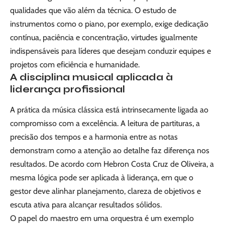
qualidades que vão além da técnica. O estudo de
instrumentos como o piano, por exemplo, exige dedicação
contínua, paciência e concentração, virtudes igualmente
indispensáveis para líderes que desejam conduzir equipes e
projetos com eficiência e humanidade.
A disciplina musical aplicada à
liderança profissional
A prática da música clássica está intrinsecamente ligada ao
compromisso com a excelência. A leitura de partituras, a
precisão dos tempos e a harmonia entre as notas
demonstram como a atenção ao detalhe faz diferença nos
resultados. De acordo com Hebron Costa Cruz de Oliveira, a
mesma lógica pode ser aplicada à liderança, em que o
gestor deve alinhar planejamento, clareza de objetivos e
escuta ativa para alcançar resultados sólidos.
O papel do maestro em uma orquestra é um exemplo