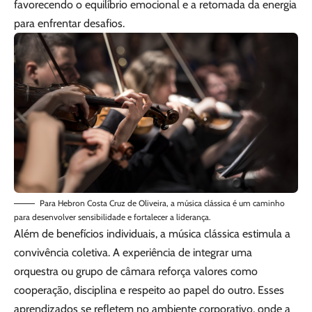
favorecendo o equilíbrio emocional e a retomada da energia
para enfrentar desafios.
Para Hebron Costa Cruz de Oliveira, a música clássica é um caminho
para desenvolver sensibilidade e fortalecer a liderança.
Além de benefícios individuais, a música clássica estimula a
convivência coletiva. A experiência de integrar uma
orquestra ou grupo de câmara reforça valores como
cooperação, disciplina e respeito ao papel do outro. Esses
aprendizados se refletem no ambiente corporativo, onde a