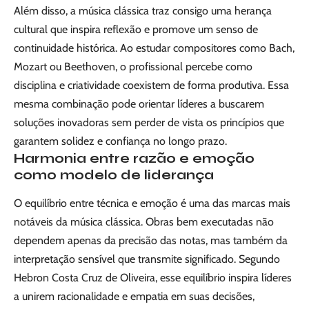
Além disso, a música clássica traz consigo uma herança
cultural que inspira reflexão e promove um senso de
continuidade histórica. Ao estudar compositores como Bach,
Mozart ou Beethoven, o profissional percebe como
disciplina e criatividade coexistem de forma produtiva. Essa
mesma combinação pode orientar líderes a buscarem
soluções inovadoras sem perder de vista os princípios que
garantem solidez e confiança no longo prazo.
Harmonia entre razão e emoção
como modelo de liderança
O equilíbrio entre técnica e emoção é uma das marcas mais
notáveis da música clássica. Obras bem executadas não
dependem apenas da precisão das notas, mas também da
interpretação sensível que transmite significado. Segundo
Hebron Costa Cruz de Oliveira, esse equilíbrio inspira líderes
a unirem racionalidade e empatia em suas decisões,