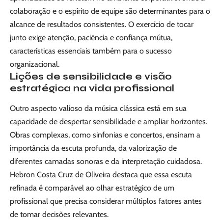
colaboração e o espírito de equipe são determinantes para o
alcance de resultados consistentes. O exercício de tocar
junto exige atenção, paciência e confiança mútua,
características essenciais também para o sucesso
organizacional.
Lições de sensibilidade e visão
estratégica na vida profissional
Outro aspecto valioso da música clássica está em sua
capacidade de despertar sensibilidade e ampliar horizontes.
Obras complexas, como sinfonias e concertos, ensinam a
importância da escuta profunda, da valorização de
diferentes camadas sonoras e da interpretação cuidadosa.
Hebron Costa Cruz de Oliveira destaca que essa escuta
refinada é comparável ao olhar estratégico de um
profissional que precisa considerar múltiplos fatores antes
de tomar decisões relevantes.