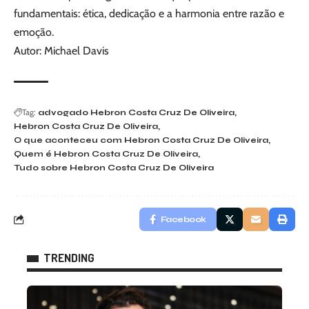
fundamentais: ética, dedicação e a harmonia entre razão e
emoção.
Autor: Michael Davis
Tag:
advogado Hebron Costa Cruz De Oliveira
Hebron Costa Cruz De Oliveira
O que aconteceu com Hebron Costa Cruz De Oliveira
Quem é Hebron Costa Cruz De Oliveira
Tudo sobre Hebron Costa Cruz De Oliveira
Facebook
TRENDING