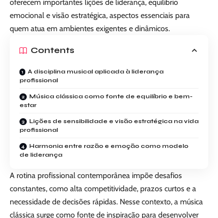
oferecem importantes lições de liderança, equilíbrio
emocional e visão estratégica, aspectos essenciais para
quem atua em ambientes exigentes e dinâmicos.
Contents
A disciplina musical aplicada à liderança
profissional
Música clássica como fonte de equilíbrio e bem-
estar
Lições de sensibilidade e visão estratégica na vida
profissional
Harmonia entre razão e emoção como modelo
de liderança
A rotina profissional contemporânea impõe desafios
constantes, como alta competitividade, prazos curtos e a
necessidade de decisões rápidas. Nesse contexto, a música
clássica surge como fonte de inspiração para desenvolver