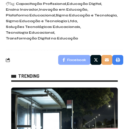
Tag:
Capacitação Profissional
Educação Digital
Ensino Inovador
Inovação em Educação
Plataforma Educacional
Sigma Educação e Tecnologia
Sigma Educação e Tecnologia Ltda
Soluções Tecnológicas Educacionais
Tecnologia Educacional
Transformação Digital na Educação
Facebook
TRENDING