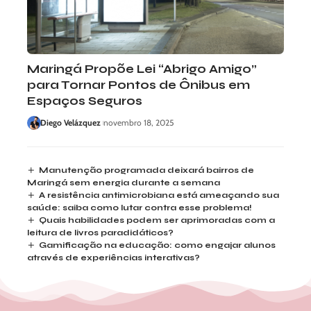
Maringá Propõe Lei “Abrigo Amigo”
para Tornar Pontos de Ônibus em
Espaços Seguros
Diego Velázquez
novembro 18, 2025
Manutenção programada deixará bairros de
Maringá sem energia durante a semana
A resistência antimicrobiana está ameaçando sua
saúde: saiba como lutar contra esse problema!
Quais habilidades podem ser aprimoradas com a
leitura de livros paradidáticos?
Gamificação na educação: como engajar alunos
através de experiências interativas?