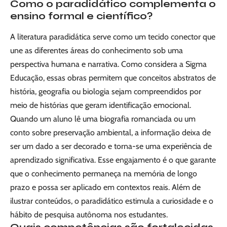
Como o paradidático complementa o
ensino formal e científico?
A literatura paradidática serve como um tecido conector que
une as diferentes áreas do conhecimento sob uma
perspectiva humana e narrativa. Como considera a Sigma
Educação, essas obras permitem que conceitos abstratos de
história, geografia ou biologia sejam compreendidos por
meio de histórias que geram identificação emocional.
Quando um aluno lê uma biografia romanciada ou um
conto sobre preservação ambiental, a informação deixa de
ser um dado a ser decorado e torna-se uma experiência de
aprendizado significativa. Esse engajamento é o que garante
que o conhecimento permaneça na memória de longo
prazo e possa ser aplicado em contextos reais. Além de
ilustrar conteúdos, o paradidático estimula a curiosidade e o
hábito de pesquisa autônoma nos estudantes.