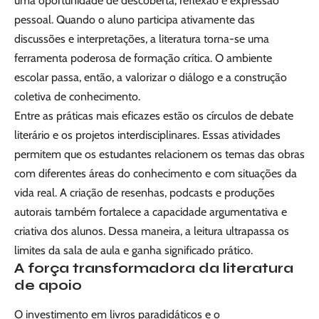
uma oportunidade de descoberta, reflexão e expressão
pessoal. Quando o aluno participa ativamente das
discussões e interpretações, a literatura torna-se uma
ferramenta poderosa de formação crítica. O ambiente
escolar passa, então, a valorizar o diálogo e a construção
coletiva de conhecimento.
Entre as práticas mais eficazes estão os círculos de debate
literário e os projetos interdisciplinares. Essas atividades
permitem que os estudantes relacionem os temas das obras
com diferentes áreas do conhecimento e com situações da
vida real. A criação de resenhas, podcasts e produções
autorais também fortalece a capacidade argumentativa e
criativa dos alunos. Dessa maneira, a leitura ultrapassa os
limites da sala de aula e ganha significado prático.
A força transformadora da literatura
de apoio
O investimento em livros paradidáticos e o