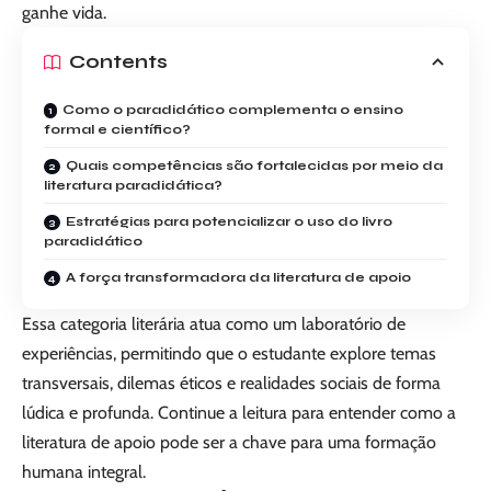
ganhe vida.
Contents
Como o paradidático complementa o ensino
formal e científico?
Quais competências são fortalecidas por meio da
literatura paradidática?
Estratégias para potencializar o uso do livro
paradidático
A força transformadora da literatura de apoio
Essa categoria literária atua como um laboratório de
experiências, permitindo que o estudante explore temas
transversais, dilemas éticos e realidades sociais de forma
lúdica e profunda. Continue a leitura para entender como a
literatura de apoio pode ser a chave para uma formação
humana integral.