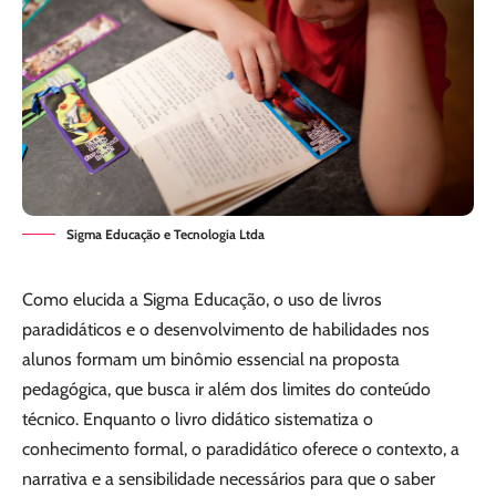
Sigma Educação e Tecnologia Ltda
Como elucida a Sigma Educação, o uso de livros
paradidáticos e o desenvolvimento de habilidades nos
alunos formam um binômio essencial na proposta
pedagógica, que busca ir além dos limites do conteúdo
técnico. Enquanto o livro didático sistematiza o
conhecimento formal, o paradidático oferece o contexto, a
narrativa e a sensibilidade necessários para que o saber