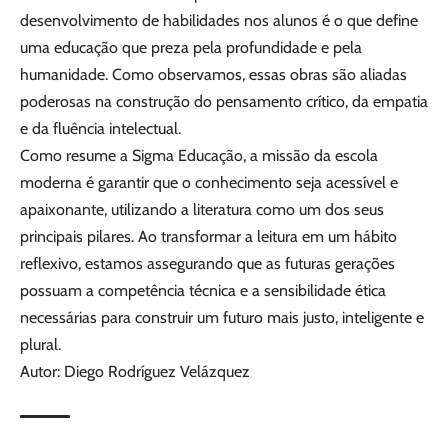
desenvolvimento de habilidades nos alunos é o que define
uma educação que preza pela profundidade e pela
humanidade. Como observamos, essas obras são aliadas
poderosas na construção do pensamento crítico, da empatia
e da fluência intelectual.
Como resume a Sigma Educação, a missão da escola
moderna é garantir que o conhecimento seja acessível e
apaixonante, utilizando a literatura como um dos seus
principais pilares. Ao transformar a leitura em um hábito
reflexivo, estamos assegurando que as futuras gerações
possuam a competência técnica e a sensibilidade ética
necessárias para construir um futuro mais justo, inteligente e
plural.
Autor: Diego Rodríguez Velázquez