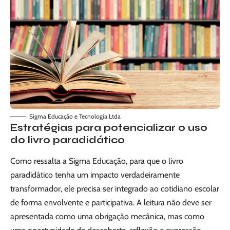
Sigma Educação e Tecnologia Ltda
Estratégias para potencializar o uso
do livro paradidático
Como ressalta a Sigma Educação, para que o livro
paradidático tenha um impacto verdadeiramente
transformador, ele precisa ser integrado ao cotidiano escolar
de forma envolvente e participativa. A leitura não deve ser
apresentada como uma obrigação mecânica, mas como