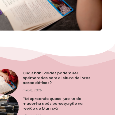
Quais habilidades podem ser
aprimoradas com a leitura de livros
paradidáticos?
maio 8, 2026
PM apreende quase 500 kg de
maconha após perseguição na
região de Maringá