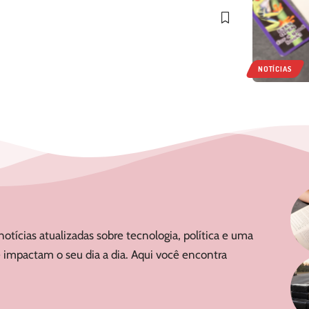
NOTÍCIAS
notícias atualizadas sobre tecnologia, política e uma
 impactam o seu dia a dia. Aqui você encontra