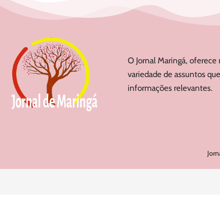
O Jornal Maringá, oferece 
variedade de assuntos que
informações relevantes.
Jorn