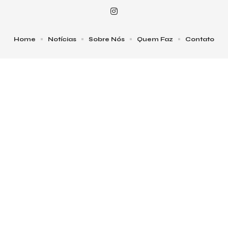
Home
Notícias
Sobre Nós
Quem Faz
Contato