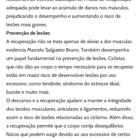
adequada pode levar ao acúmulo de danos nos músculos,
prejudicando o desempenho e aumentando o risco de
lesões mais graves.
Prevenção de lesões
A recuperação não se trata apenas de aliviar a dor muscular,
evidencia Marcelo Salgueiro Bruno. Também desempenha
um papel fundamental na prevenção de lesões. Ciclistas
que não dão ao corpo o tempo necessário para se recuperar
estão em maior risco de desenvolver lesões por uso
excessivo, como tendinite, síndrome do estresse tibial,
bursite e muito mais.
O descanso e a recuperação ajudam a manter a integridade
dos tecidos musculares, articulares e ligamentos, reduzindo
assim o risco de lesões relacionadas ao ciclismo. Além disso,
a recuperação permite que o corpo corrija desequilíbrios
físicos que podem surgir devido ao uso excessivo de certos