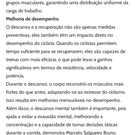
grupos musculares, garantindo uma distribuição uniforme da
carga de trabalho.
Melhoria de desempenho
O descanso e a recuperação não são apenas medidas
preventivas, eles também têm um impacto direto no
desempenho do ciclista. Quando os ciclistas permitem
tempo suficiente para se recuperarem, eles são capazes de
treinar com mais eficácia, o que pode levar a ganhos
significativos em termos de resistência, velocidade e
potência.
Durante o descanso, o corpo reconstrói os músculos mais
fortes do que antes, adaptando-se ao estresse do ciclismo.
Isso resulta em melhorias mensuráveis ​​no desempenho.
Além disso, o descanso mental também é importante, pois
ajuda a evitar a exaustão mental, melhorando a
concentração e a capacidade de tomar decisões táticas
durante a corrida, demonstra Marcelo Salgueiro Bruno.