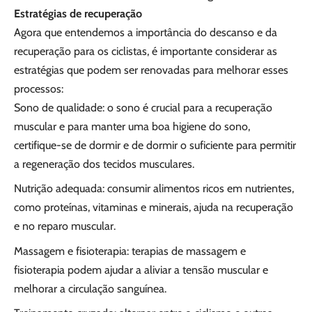
Estratégias de recuperação
Agora que entendemos a importância do descanso e da
recuperação para os ciclistas, é importante considerar as
estratégias que podem ser renovadas para melhorar esses
processos:
Sono de qualidade: o sono é crucial para a recuperação
muscular e para manter uma boa higiene do sono,
certifique-se de dormir e de dormir o suficiente para permitir
a regeneração dos tecidos musculares.
Nutrição adequada: consumir alimentos ricos em nutrientes,
como proteínas, vitaminas e minerais, ajuda na recuperação
e no reparo muscular.
Massagem e fisioterapia: terapias de massagem e
fisioterapia podem ajudar a aliviar a tensão muscular e
melhorar a circulação sanguínea.