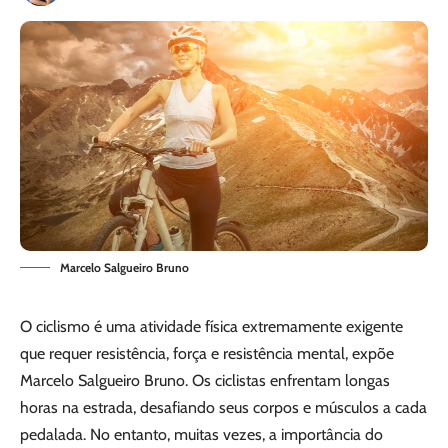
Marcelo Salgueiro Bruno
O ciclismo é uma atividade física extremamente exigente
que requer resistência, força e resistência mental, expõe
Marcelo Salgueiro Bruno. Os ciclistas enfrentam longas
horas na estrada, desafiando seus corpos e músculos a cada
pedalada. No entanto, muitas vezes, a importância do