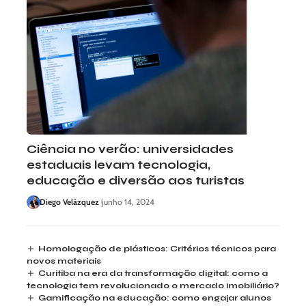
Ciência no verão: universidades
estaduais levam tecnologia,
educação e diversão aos turistas
Diego Velázquez
junho 14, 2024
Homologação de plásticos: Critérios técnicos para
novos materiais
Curitiba na era da transformação digital: como a
tecnologia tem revolucionado o mercado imobiliário?
Gamificação na educação: como engajar alunos