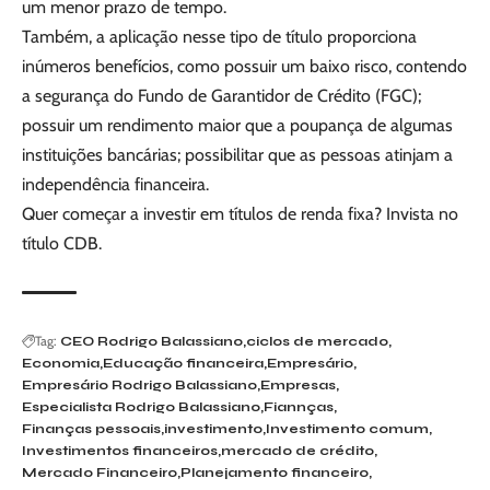
um menor prazo de tempo.
Também, a aplicação nesse tipo de título proporciona
inúmeros benefícios, como possuir um baixo risco, contendo
a segurança do Fundo de Garantidor de Crédito (FGC);
possuir um rendimento maior que a poupança de algumas
instituições bancárias; possibilitar que as pessoas atinjam a
independência financeira.
Quer começar a investir em títulos de renda fixa? Invista no
título CDB.
Tag:
CEO Rodrigo Balassiano
ciclos de mercado
Economia
Educação financeira
Empresário
Empresário Rodrigo Balassiano
Empresas
Especialista Rodrigo Balassiano
Fiannças
Finanças pessoais
investimento
Investimento comum
Investimentos financeiros
mercado de crédito
Mercado Financeiro
Planejamento financeiro