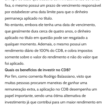
fixa, o mesmo possui um prazo de vencimento responsável
por estabelecer uma data limite para que o dinheiro
permaneça aplicado no título.
No entanto, embora ele tenha uma data de vencimento,
que geralmente dura cerca de quatro anos, o dinheiro
aplicado no título em questão pode ser resgatado a
qualquer momento. Ademais, o mesmo possui um
rendimento diário de 100% do CDB, e cobra impostos
somente sobre o valor do rendimento e não do valor que
foi aplicado.
Quais os benefícios de investir no CDB?
Por fim, como comenta Rodrigo Balassiano, visto que
muitas pessoas procuram maneiras de ganhar uma
remuneração extra, a aplicação no CDB desempenha um
papel importante, sendo uma ótima alternativa de
investimento já que contribui para um maior rendimento em