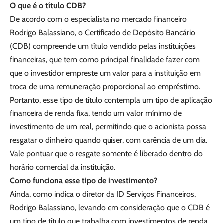
O que é o título CDB?
De acordo com o especialista no mercado financeiro
Rodrigo Balassiano, o Certificado de Depósito Bancário
(CDB) compreende um título vendido pelas instituições
financeiras, que tem como principal finalidade fazer com
que o investidor empreste um valor para a instituição em
troca de uma remuneração proporcional ao empréstimo.
Portanto, esse tipo de título contempla um tipo de aplicação
financeira de renda fixa, tendo um valor mínimo de
investimento de um real, permitindo que o acionista possa
resgatar o dinheiro quando quiser, com carência de um dia.
Vale pontuar que o resgate somente é liberado dentro do
horário comercial da instituição.
Como funciona esse tipo de investimento?
Ainda, como indica o diretor da ID Serviços Financeiros,
Rodrigo Balassiano, levando em consideração que o CDB é
um tipo de título que trabalha com investimentos de renda