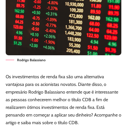
Rodrigo Balassiano
Os investimentos de renda fixa são uma alternativa
vantajosa para os acionistas novatos. Diante disso, o
empresário Rodrigo Balassiano entende que é interessante
as pessoas conhecerem melhor o título CDB a fim de
realizarem ótimos investimentos de renda fixa. Está
pensando em começar a aplicar seu dinheiro? Acompanhe o
artigo e saiba mais sobre o título CDB.