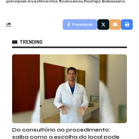
principais investimentos financeiros
Rodrigo Balassiano
Facebook
TRENDING
Do consultório ao procedimento:
saiba como a escolha do local pode