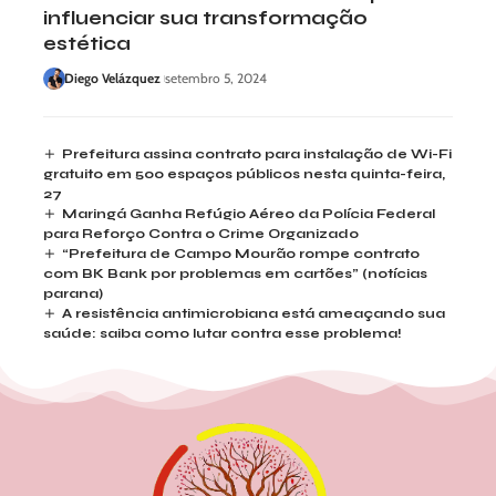
influenciar sua transformação
estética
Diego Velázquez
setembro 5, 2024
Prefeitura assina contrato para instalação de Wi-Fi
gratuito em 500 espaços públicos nesta quinta-feira,
27
Maringá Ganha Refúgio Aéreo da Polícia Federal
para Reforço Contra o Crime Organizado
“Prefeitura de Campo Mourão rompe contrato
com BK Bank por problemas em cartões” (notícias
parana)
A resistência antimicrobiana está ameaçando sua
saúde: saiba como lutar contra esse problema!