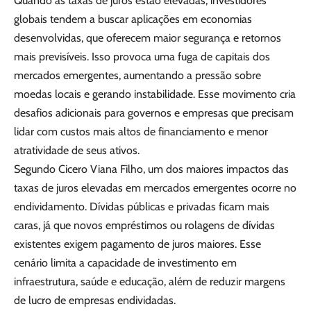
Quando as taxas de juros estão elevadas, investidores
globais tendem a buscar aplicações em economias
desenvolvidas, que oferecem maior segurança e retornos
mais previsíveis. Isso provoca uma fuga de capitais dos
mercados emergentes, aumentando a pressão sobre
moedas locais e gerando instabilidade. Esse movimento cria
desafios adicionais para governos e empresas que precisam
lidar com custos mais altos de financiamento e menor
atratividade de seus ativos.
Segundo Cicero Viana Filho, um dos maiores impactos das
taxas de juros elevadas em mercados emergentes ocorre no
endividamento. Dívidas públicas e privadas ficam mais
caras, já que novos empréstimos ou rolagens de dívidas
existentes exigem pagamento de juros maiores. Esse
cenário limita a capacidade de investimento em
infraestrutura, saúde e educação, além de reduzir margens
de lucro de empresas endividadas.