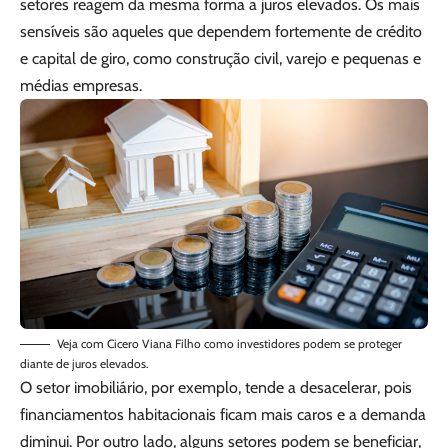
setores reagem da mesma forma a juros elevados. Os mais
sensíveis são aqueles que dependem fortemente de crédito
e capital de giro, como construção civil, varejo e pequenas e
médias empresas.
Veja com Cicero Viana Filho como investidores podem se proteger
diante de juros elevados.
O setor imobiliário, por exemplo, tende a desacelerar, pois
financiamentos habitacionais ficam mais caros e a demanda
diminui. Por outro lado, alguns setores podem se beneficiar,