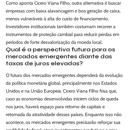
Como aponta Cicero Viana Filho, outra alternativa é buscar
empresas com baixa alavancagem e boa geração de caixa,
menos vulneráveis à alta do custo de financiamento.
Investidores institucionais também costumam recorrer a
instrumentos de proteção cambial para reduzir perdas em
períodos de forte desvalorização da moeda local.
Qual é a perspectiva futura para os
mercados emergentes diante das
taxas de juros elevadas?
O futuro dos mercados emergentes dependerá da evolução
da política monetária global, principalmente nos Estados
Unidos e na União Europeia. Cicero Viana Filho frisa que,
caso as economias desenvolvidas iniciem ciclos de queda
nos juros, haverá espaço para retorno de capitais e
retomada da atratividade desses países. Enquanto isso não
acontece, os mercados emergentes precisarão reforçar sua