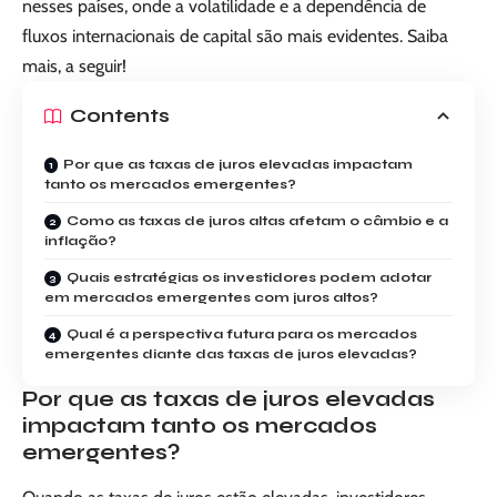
nesses países, onde a volatilidade e a dependência de
fluxos internacionais de capital são mais evidentes. Saiba
mais, a seguir!
Contents
Por que as taxas de juros elevadas impactam
tanto os mercados emergentes?
Como as taxas de juros altas afetam o câmbio e a
inflação?
Quais estratégias os investidores podem adotar
em mercados emergentes com juros altos?
Qual é a perspectiva futura para os mercados
emergentes diante das taxas de juros elevadas?
Por que as taxas de juros elevadas
impactam tanto os mercados
emergentes?