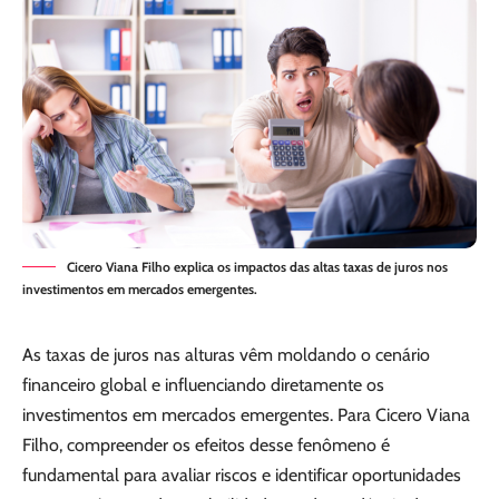
Cicero Viana Filho explica os impactos das altas taxas de juros nos
investimentos em mercados emergentes.
As taxas de juros nas alturas vêm moldando o cenário
financeiro global e influenciando diretamente os
investimentos em mercados emergentes. Para Cicero Viana
Filho, compreender os efeitos desse fenômeno é
fundamental para avaliar riscos e identificar oportunidades