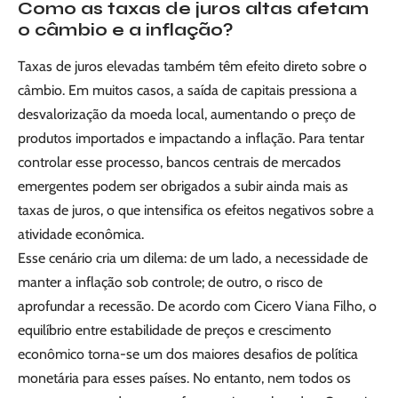
Como as taxas de juros altas afetam
o câmbio e a inflação?
Taxas de juros elevadas também têm efeito direto sobre o
câmbio. Em muitos casos, a saída de capitais pressiona a
desvalorização da moeda local, aumentando o preço de
produtos importados e impactando a inflação. Para tentar
controlar esse processo, bancos centrais de mercados
emergentes podem ser obrigados a subir ainda mais as
taxas de juros, o que intensifica os efeitos negativos sobre a
atividade econômica.
Esse cenário cria um dilema: de um lado, a necessidade de
manter a inflação sob controle; de outro, o risco de
aprofundar a recessão. De acordo com Cicero Viana Filho, o
equilíbrio entre estabilidade de preços e crescimento
econômico torna-se um dos maiores desafios de política
monetária para esses países. No entanto, nem todos os