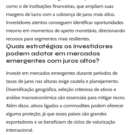
como o de instituições financeiras, que ampliam suas
margens de lucro com a cobrança de juros mais altos.
Investidores atentos conseguem identificar oportunidades
mesmo em momentos de aperto monetário, direcionando
recursos para segmentos mais resilientes.
Quais estratégias os investidores
podem adotar em mercados
emergentes com juros altos?
Investir em mercados emergentes durante períodos de
taxas de juros nas alturas exige cautela e planejamento.
Diversificação geográfica, seleção criteriosa de ativos e
análise macroeconômica são essenciais para mitigar riscos.
Além disso, ativos ligados a commodities podem oferecer
alguma proteção, já que esses países são grandes
exportadores e se beneficiam de ciclos de valorização
internacional.