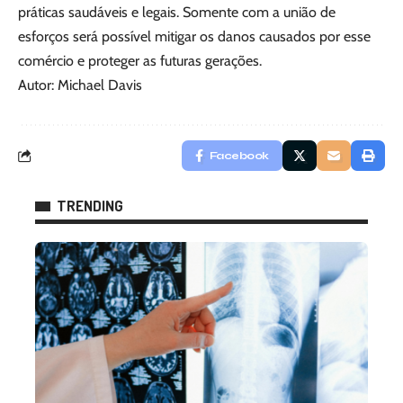
práticas saudáveis e legais. Somente com a união de
esforços será possível mitigar os danos causados por esse
comércio e proteger as futuras gerações.
Autor: Michael Davis
Facebook
TRENDING