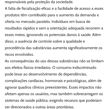
responsáveis pela proteção da sociedade.
A falta de fiscalização eficaz e a facilidade de acesso a esses
produtos têm contribuído para o aumento da demanda e
oferta no mercado paralelo. Indivíduos em busca de
resultados rápidos e sem a orientação adequada recorrem a
esses meios, ignorando os potenciais danos à saúde. Além
disso, a ausência de controle sobre a qualidade e
procedência das substâncias aumenta significativamente os
riscos envolvidos.
As consequências do uso dessas substâncias não se limitam
aos efeitos físicos imediatos. O consumo indiscriminado
pode levar ao desenvolvimento de dependências,
complicações cardíacas, hormonais e psicológicas, além de
agravar quadros clínicos preexistentes. Esses impactos não
afetam apenas os usuários, mas também sobrecarregam os
sistemas de saúde pública, exigindo recursos que poderiam
ser direcionados a outras áreas prioritárias.