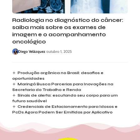
Radiologia no diagnóstico do câncer:
saiba mais sobre os exames de
imagem e o acompanhamento
oncológico
Diego Velázquez
outubro 1, 2025
Produção orgânica no Brasil: desafios e
oportunidades
Maringá Busca Parcerias para Inovações na
Secretaria do Trabalho e Renda
Sinais de alerta: escutando seu corpo para um
futuro saudável
Credenciais de Estacionamento para Idosos e
PcDs Agora Podem Ser Emitidas por Aplicativo