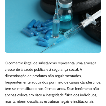
O comércio ilegal de substâncias representa uma ameaça
crescente à saúde pública e à segurança social. A
disseminação de produtos não regulamentados,
frequentemente adquiridos por meio de canais clandestinos,
tem se intensificado nos últimos anos. Esse fenômeno não
apenas coloca em risco a integridade física dos indivíduos,
mas também desafia as estruturas legais e institucionais