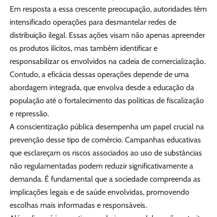
Em resposta a essa crescente preocupação, autoridades têm
intensificado operações para desmantelar redes de
distribuição ilegal. Essas ações visam não apenas apreender
os produtos ilícitos, mas também identificar e
responsabilizar os envolvidos na cadeia de comercialização.
Contudo, a eficácia dessas operações depende de uma
abordagem integrada, que envolva desde a educação da
população até o fortalecimento das políticas de fiscalização
e repressão.
A conscientização pública desempenha um papel crucial na
prevenção desse tipo de comércio. Campanhas educativas
que esclareçam os riscos associados ao uso de substâncias
não regulamentadas podem reduzir significativamente a
demanda. É fundamental que a sociedade compreenda as
implicações legais e de saúde envolvidas, promovendo
escolhas mais informadas e responsáveis.