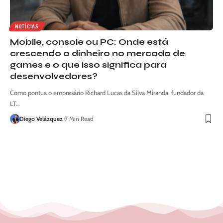
NOTÍCIAS
Mobile, console ou PC: Onde está
crescendo o dinheiro no mercado de
games e o que isso significa para
desenvolvedores?
Como pontua o empresário Richard Lucas da Silva Miranda, fundador da
LT…
Diego Velázquez
7 Min Read