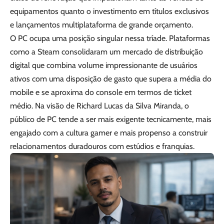
equipamentos quanto o investimento em títulos exclusivos
e lançamentos multiplataforma de grande orçamento.
O PC ocupa uma posição singular nessa tríade. Plataformas
como a Steam consolidaram um mercado de distribuição
digital que combina volume impressionante de usuários
ativos com uma disposição de gasto que supera a média do
mobile e se aproxima do console em termos de ticket
médio. Na visão de Richard Lucas da Silva Miranda, o
público de PC tende a ser mais exigente tecnicamente, mais
engajado com a cultura gamer e mais propenso a construir
relacionamentos duradouros com estúdios e franquias.