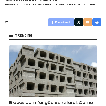
Richard Lucas Da Silva Miranda fundador da LT studios
Facebook
TRENDING
Blocos com função estrutural: Como