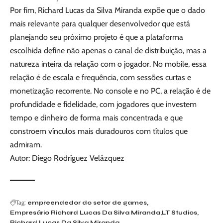
Por fim, Richard Lucas da Silva Miranda expõe que o dado
mais relevante para qualquer desenvolvedor que está
planejando seu próximo projeto é que a plataforma
escolhida define não apenas o canal de distribuição, mas a
natureza inteira da relação com o jogador. No mobile, essa
relação é de escala e frequência, com sessões curtas e
monetização recorrente. No console e no PC, a relação é de
profundidade e fidelidade, com jogadores que investem
tempo e dinheiro de forma mais concentrada e que
constroem vínculos mais duradouros com títulos que
admiram.
Autor: Diego Rodríguez Velázquez
Tag:
empreendedor do setor de games
Empresário Richard Lucas Da Silva Miranda
LT Studios
Richard Lucas Da Silva Miranda