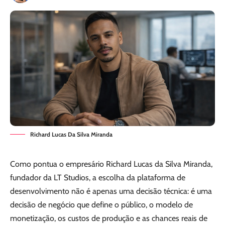
Richard Lucas Da Silva Miranda
Como pontua o empresário Richard Lucas da Silva Miranda,
fundador da LT Studios, a escolha da plataforma de
desenvolvimento não é apenas uma decisão técnica: é uma
decisão de negócio que define o público, o modelo de
monetização, os custos de produção e as chances reais de