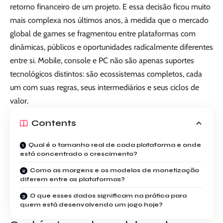
retorno financeiro de um projeto. E essa decisão ficou muito
mais complexa nos últimos anos, à medida que o mercado
global de games se fragmentou entre plataformas com
dinâmicas, públicos e oportunidades radicalmente diferentes
entre si. Mobile, console e PC não são apenas suportes
tecnológicos distintos: são ecossistemas completos, cada
um com suas regras, seus intermediários e seus ciclos de
valor.
Contents
Qual é o tamanho real de cada plataforma e onde
está concentrado o crescimento?
Como as margens e os modelos de monetização
diferem entre as plataformas?
O que esses dados significam na prática para
quem está desenvolvendo um jogo hoje?