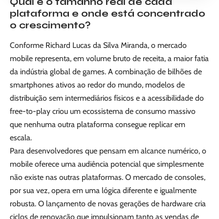
Qual é o tamanho real de cada
plataforma e onde está concentrado
o crescimento?
Conforme Richard Lucas da Silva Miranda, o mercado
mobile representa, em volume bruto de receita, a maior fatia
da indústria global de games. A combinação de bilhões de
smartphones ativos ao redor do mundo, modelos de
distribuição sem intermediários físicos e a acessibilidade do
free-to-play criou um ecossistema de consumo massivo
que nenhuma outra plataforma consegue replicar em
escala.
Para desenvolvedores que pensam em alcance numérico, o
mobile oferece uma audiência potencial que simplesmente
não existe nas outras plataformas. O mercado de consoles,
por sua vez, opera em uma lógica diferente e igualmente
robusta. O lançamento de novas gerações de hardware cria
ciclos de renovação que impulsionam tanto as vendas de