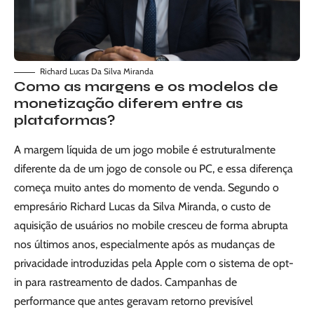
Richard Lucas Da Silva Miranda
Como as margens e os modelos de
monetização diferem entre as
plataformas?
A margem líquida de um jogo mobile é estruturalmente
diferente da de um jogo de console ou PC, e essa diferença
começa muito antes do momento de venda. Segundo o
empresário Richard Lucas da Silva Miranda, o custo de
aquisição de usuários no mobile cresceu de forma abrupta
nos últimos anos, especialmente após as mudanças de
privacidade introduzidas pela Apple com o sistema de opt-
in para rastreamento de dados. Campanhas de
performance que antes geravam retorno previsível