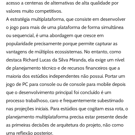
acesso a centenas de alternativas de alta qualidade por
valores muito competitivos.
A estratégia multiplataforma, que consiste em desenvolver
o jogo para mais de uma plataforma de forma simultânea
ou sequencial, é uma abordagem que cresce em
popularidade precisamente porque permite capturar as
vantagens de múltiplos ecossistemas. No entanto, como
destaca Richard Lucas da Silva Miranda, ela exige um nível
de planejamento técnico e de recursos financeiros que a
maioria dos estúdios independentes não possui. Portar um
jogo de PC para console ou de console para mobile depois
que o desenvolvimento principal foi concluído é um
processo trabalhoso, caro e frequentemente subestimado
nas projeções iniciais. Para estúdios que cogitam essa rota, o
planejamento multiplataforma precisa estar presente desde
as primeiras decisões de arquitetura do projeto, não como
uma reflexão posterior.