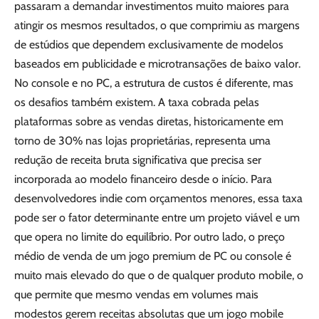
passaram a demandar investimentos muito maiores para
atingir os mesmos resultados, o que comprimiu as margens
de estúdios que dependem exclusivamente de modelos
baseados em publicidade e microtransações de baixo valor.
No console e no PC, a estrutura de custos é diferente, mas
os desafios também existem. A taxa cobrada pelas
plataformas sobre as vendas diretas, historicamente em
torno de 30% nas lojas proprietárias, representa uma
redução de receita bruta significativa que precisa ser
incorporada ao modelo financeiro desde o início. Para
desenvolvedores indie com orçamentos menores, essa taxa
pode ser o fator determinante entre um projeto viável e um
que opera no limite do equilíbrio. Por outro lado, o preço
médio de venda de um jogo premium de PC ou console é
muito mais elevado do que o de qualquer produto mobile, o
que permite que mesmo vendas em volumes mais
modestos gerem receitas absolutas que um jogo mobile