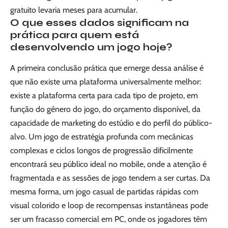
gratuito levaria meses para acumular.
O que esses dados significam na
prática para quem está
desenvolvendo um jogo hoje?
A primeira conclusão prática que emerge dessa análise é
que não existe uma plataforma universalmente melhor:
existe a plataforma certa para cada tipo de projeto, em
função do gênero do jogo, do orçamento disponível, da
capacidade de marketing do estúdio e do perfil do público-
alvo. Um jogo de estratégia profunda com mecânicas
complexas e ciclos longos de progressão dificilmente
encontrará seu público ideal no mobile, onde a atenção é
fragmentada e as sessões de jogo tendem a ser curtas. Da
mesma forma, um jogo casual de partidas rápidas com
visual colorido e loop de recompensas instantâneas pode
ser um fracasso comercial em PC, onde os jogadores têm