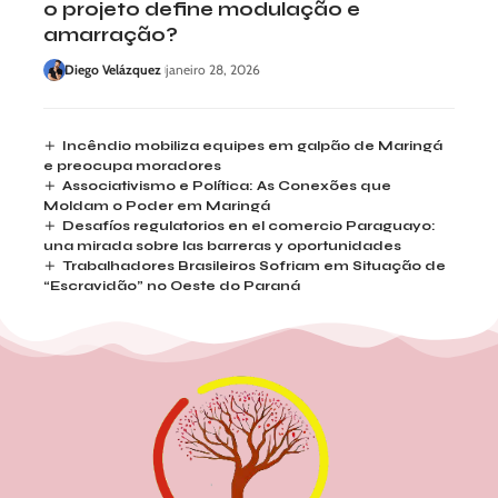
o projeto define modulação e
amarração?
Diego Velázquez
janeiro 28, 2026
Incêndio mobiliza equipes em galpão de Maringá
e preocupa moradores
Associativismo e Política: As Conexões que
Moldam o Poder em Maringá
Desafíos regulatorios en el comercio Paraguayo:
una mirada sobre las barreras y oportunidades
Trabalhadores Brasileiros Sofriam em Situação de
“Escravidão” no Oeste do Paraná