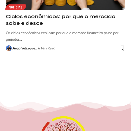
NOTÍCIAS
Ciclos econômicos: por que o mercado
sobe e desce
Os ciclos econômicos explicam por que o mercado financeiro passa por
períodos…
Diego Velázquez
6 Min Read