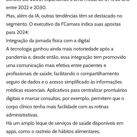
entre 2022 e 2030.
Mas, além da IA, outras tendências têm se destacado no
segmento. O executivo da FCamara indica suas apostas
para 2024:
Integração da jornada física com a digital
A tecnologia ganhou ainda mais notoriedade após a
pandemia e, desde então, essa integração tem promovido
uma comunicação mais efetiva entre pacientes e
profissionais de saúde, facilitando o compartilhamento
seguro de dados e o acesso simplificado às informações
médicas essenciais. Aplicativos para centralizar prontuários
digitais e marcar consultas, por exemplo, permitem que o
corpo clínico tenha mais facilidade com as rotinas
administrativas.
Há um amplo leque de serviços de saúde disponíveis em
apps, como o rastreio de hábitos alimentares,