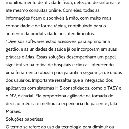
monitoramento de atividade física, detecção de sintomas e
até mesmo consultas online. Com eles, todas as
informações ficam disponíveis à mão, com muito mais
comodidade e de forma rápida, contribuindo para o
aumento da produtividade nos atendimentos.
“Diversos softwares estão acessíveis para aprimorar a
gestão, e as unidades de saúde já os incorporam em suas
práticas diárias. Essas soluções desempenham um papel
significativo na rotina de hospitais e clínicas, oferecendo
uma ferramenta robusta para garantir a segurança de dados
dos usuários. Importante ressaltar que a integração dos
aplicativos com sistemas HIS consolidados, como o TASY e
o MV, é crucial. Ela proporciona agilidade na tomada de
decisão médica e melhora a experiência do paciente”, fala
Moraes.
Soluções paperless
O termo se refere ao uso da tecnologia para diminuir ou