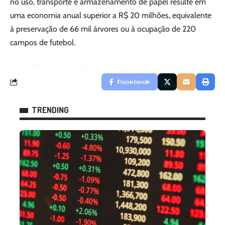
no uso, transporte e armazenamento de papel resulte em
uma economia anual superior a R$ 20 milhões, equivalente
à preservação de 66 mil árvores ou à ocupação de 220
campos de futebol.
Facebook
TRENDING