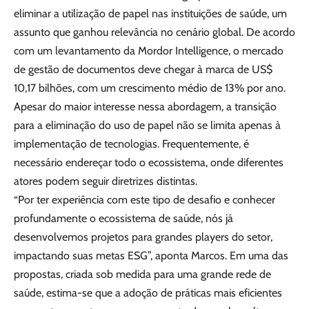
eliminar a utilização de papel nas instituições de saúde, um
assunto que ganhou relevância no cenário global. De acordo
com um levantamento da Mordor Intelligence, o mercado
de gestão de documentos deve chegar à marca de US$
10,17 bilhões, com um crescimento médio de 13% por ano.
Apesar do maior interesse nessa abordagem, a transição
para a eliminação do uso de papel não se limita apenas à
implementação de tecnologias. Frequentemente, é
necessário endereçar todo o ecossistema, onde diferentes
atores podem seguir diretrizes distintas.
“Por ter experiência com este tipo de desafio e conhecer
profundamente o ecossistema de saúde, nós já
desenvolvemos projetos para grandes players do setor,
impactando suas metas ESG”, aponta Marcos. Em uma das
propostas, criada sob medida para uma grande rede de
saúde, estima-se que a adoção de práticas mais eficientes