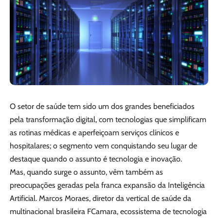
O setor de saúde tem sido um dos grandes beneficiados
pela transformação digital, com tecnologias que simplificam
as rotinas médicas e aperfeiçoam serviços clínicos e
hospitalares; o segmento vem conquistando seu lugar de
destaque quando o assunto é tecnologia e inovação.
Mas, quando surge o assunto, vêm também as
preocupações geradas pela franca expansão da Inteligência
Artificial. Marcos Moraes, diretor da vertical de saúde da
multinacional brasileira FCamara, ecossistema de tecnologia