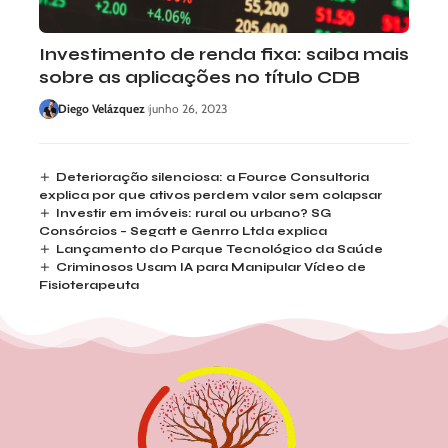
Investimento de renda fixa: saiba mais
sobre as aplicações no título CDB
Diego Velázquez
junho 26, 2023
Deterioração silenciosa: a Fource Consultoria
explica por que ativos perdem valor sem colapsar
Investir em imóveis: rural ou urbano? SG
Consórcios – Segatt e Genrro Ltda explica
Lançamento do Parque Tecnológico da Saúde
Criminosos Usam IA para Manipular Vídeo de
Fisioterapeuta