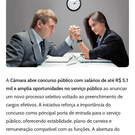
A
Câmara abre concurso público com salários de até R$ 5,1
mil e amplia oportunidades no serviço público
ao anunciar
um novo processo seletivo voltado ao preenchimento de
cargos efetivos. A iniciativa reforça a importância do
concurso como principal porta de entrada para o serviço
público, oferecendo estabilidade, plano de carreira e
remuneração compatível com as funções. A abertura do