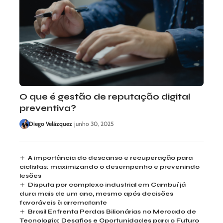
O que é gestão de reputação digital
preventiva?
Diego Velázquez
junho 30, 2025
A importância do descanso e recuperação para
ciclistas: maximizando o desempenho e prevenindo
lesões
Disputa por complexo industrial em Cambuí já
dura mais de um ano, mesmo após decisões
favoráveis à arrematante
Brasil Enfrenta Perdas Bilionárias no Mercado de
Tecnologia: Desafios e Oportunidades para o Futuro