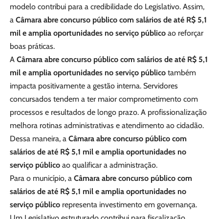
modelo contribui para a credibilidade do Legislativo. Assim,
a
Câmara abre concurso público com salários de até R$ 5,1
mil e amplia oportunidades no serviço público
ao reforçar
boas práticas.
A
Câmara abre concurso público com salários de até R$ 5,1
mil e amplia oportunidades no serviço público
também
impacta positivamente a gestão interna. Servidores
concursados tendem a ter maior comprometimento com
processos e resultados de longo prazo. A profissionalização
melhora rotinas administrativas e atendimento ao cidadão.
Dessa maneira, a
Câmara abre concurso público com
salários de até R$ 5,1 mil e amplia oportunidades no
serviço público
ao qualificar a administração.
Para o município, a
Câmara abre concurso público com
salários de até R$ 5,1 mil e amplia oportunidades no
serviço público
representa investimento em governança.
Um Legislativo estruturado contribui para fiscalização,