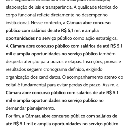
elaboração de leis e transparência. A qualidade técnica do
corpo funcional reflete diretamente no desempenho
institucional. Nesse contexto, a
Câmara abre concurso
público com salários de até R$ 5,1 mil e amplia
oportunidades no serviço público
como ação estratégica.
A
Câmara abre concurso público com salários de até R$ 5,1
mil e amplia oportunidades no serviço público
também
desperta atenção para prazos e etapas. Inscrições, provas e
resultados seguem cronograma definido, exigindo
organização dos candidatos. O acompanhamento atento do
edital é fundamental para evitar perdas de prazo. Assim, a
Câmara abre concurso público com salários de até R$ 5,1
mil e amplia oportunidades no serviço público
ao
demandar planejamento.
Por fim, a
Câmara abre concurso público com salários de
até R$ 5,1 mil e amplia oportunidades no serviço público