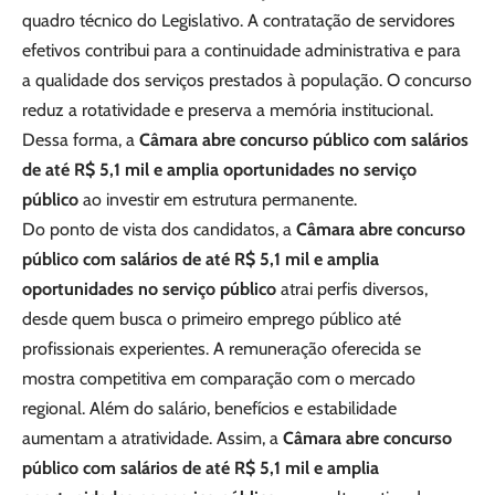
quadro técnico do Legislativo. A contratação de servidores
efetivos contribui para a continuidade administrativa e para
a qualidade dos serviços prestados à população. O concurso
reduz a rotatividade e preserva a memória institucional.
Dessa forma, a
Câmara abre concurso público com salários
de até R$ 5,1 mil e amplia oportunidades no serviço
público
ao investir em estrutura permanente.
Do ponto de vista dos candidatos, a
Câmara abre concurso
público com salários de até R$ 5,1 mil e amplia
oportunidades no serviço público
atrai perfis diversos,
desde quem busca o primeiro emprego público até
profissionais experientes. A remuneração oferecida se
mostra competitiva em comparação com o mercado
regional. Além do salário, benefícios e estabilidade
aumentam a atratividade. Assim, a
Câmara abre concurso
público com salários de até R$ 5,1 mil e amplia