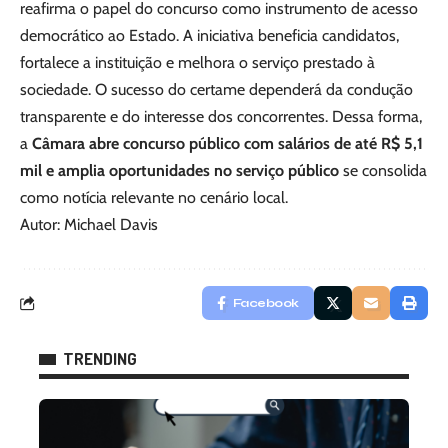
reafirma o papel do concurso como instrumento de acesso
democrático ao Estado. A iniciativa beneficia candidatos,
fortalece a instituição e melhora o serviço prestado à
sociedade. O sucesso do certame dependerá da condução
transparente e do interesse dos concorrentes. Dessa forma,
a
Câmara abre concurso público com salários de até R$ 5,1
mil e amplia oportunidades no serviço público
se consolida
como notícia relevante no cenário local.
Autor: Michael Davis
Facebook
TRENDING