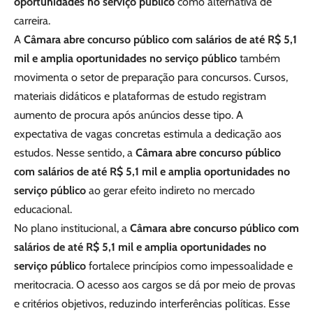
oportunidades no serviço público
como alternativa de
carreira.
A
Câmara abre concurso público com salários de até R$ 5,1
mil e amplia oportunidades no serviço público
também
movimenta o setor de preparação para concursos. Cursos,
materiais didáticos e plataformas de estudo registram
aumento de procura após anúncios desse tipo. A
expectativa de vagas concretas estimula a dedicação aos
estudos. Nesse sentido, a
Câmara abre concurso público
com salários de até R$ 5,1 mil e amplia oportunidades no
serviço público
ao gerar efeito indireto no mercado
educacional.
No plano institucional, a
Câmara abre concurso público com
salários de até R$ 5,1 mil e amplia oportunidades no
serviço público
fortalece princípios como impessoalidade e
meritocracia. O acesso aos cargos se dá por meio de provas
e critérios objetivos, reduzindo interferências políticas. Esse