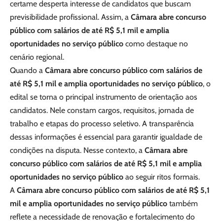
certame desperta interesse de candidatos que buscam
previsibilidade profissional. Assim, a
Câmara abre concurso
público com salários de até R$ 5,1 mil e amplia
oportunidades no serviço público
como destaque no
cenário regional.
Quando a
Câmara abre concurso público com salários de
até R$ 5,1 mil e amplia oportunidades no serviço público
, o
edital se torna o principal instrumento de orientação aos
candidatos. Nele constam cargos, requisitos, jornada de
trabalho e etapas do processo seletivo. A transparência
dessas informações é essencial para garantir igualdade de
condições na disputa. Nesse contexto, a
Câmara abre
concurso público com salários de até R$ 5,1 mil e amplia
oportunidades no serviço público
ao seguir ritos formais.
A
Câmara abre concurso público com salários de até R$ 5,1
mil e amplia oportunidades no serviço público
também
reflete a necessidade de renovação e fortalecimento do