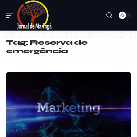
Tag:
Reserva de
emergência