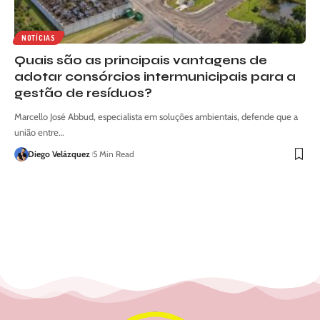
NOTÍCIAS
Quais são as principais vantagens de
adotar consórcios intermunicipais para a
gestão de resíduos?
Marcello José Abbud, especialista em soluções ambientais, defende que a
união entre…
Diego Velázquez
5 Min Read