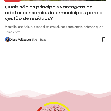
Quais são as principais vantagens de
adotar consórcios intermunicipais para a
gestão de resíduos?
Marcello José Abbud, especialista em soluções ambientais, defende que a
união entre…
Diego Velázquez
5 Min Read