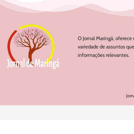
O Jornal Maringá, oferece 
variedade de assuntos que
informações relevantes.
Jorn