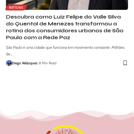
NOTÍCIAS
Descubra como Luiz Felipe do Valle Silva
do Quental de Menezes transformou a
rotina dos consumidores urbanos de São
Paulo com a Rede Paz
São Paulo é uma cidade que funciona em movimento constante. Milhões
de…
Diego Velázquez
8 Min Read