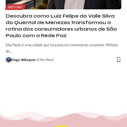
NOTÍCIAS
Descubra como Luiz Felipe do Valle Silva
do Quental de Menezes transformou a
rotina dos consumidores urbanos de São
Paulo com a Rede Paz
São Paulo é uma cidade que funciona em movimento constante. Milhões
de…
Diego Velázquez
8 Min Read