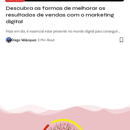
Descubra as formas de melhorar os
resultados de vendas com o marketing
digital
Hoje em dia, é essencial estar presente no mundo digital para conseguir…
Diego Velázquez
3 Min Read