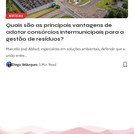
NOTÍCIAS
Quais são as principais vantagens de
adotar consórcios intermunicipais para a
gestão de resíduos?
Marcello José Abbud, especialista em soluções ambientais, defende que a
união entre…
Diego Velázquez
5 Min Read