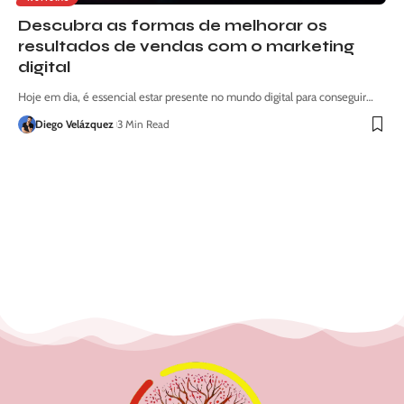
Descubra as formas de melhorar os
resultados de vendas com o marketing
digital
Hoje em dia, é essencial estar presente no mundo digital para conseguir…
Diego Velázquez
3 Min Read