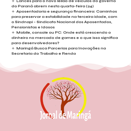
Lances para o novo leilão de veículos do governo
do Paraná abrem nesta quarta-feira (24)
Aposentadoria e segurança financeira: Caminhos
para preservar a estabilidade na terceira idade, com
o Sindnapi – Sindicato Nacional dos Aposentados,
Pensionistas e Idosos
Mobile, console ou PC: Onde está crescendo o
dinheiro no mercado de games e o que isso significa
para desenvolvedores?
Maringá Busca Parcerias para Inovações na
Secretaria do Trabalho e Renda