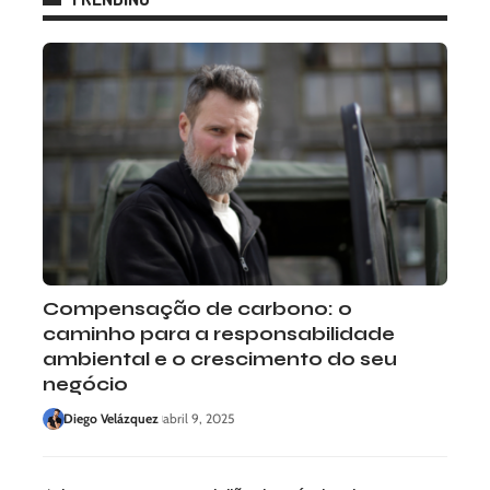
Compensação de carbono: o
caminho para a responsabilidade
ambiental e o crescimento do seu
negócio
Diego Velázquez
abril 9, 2025