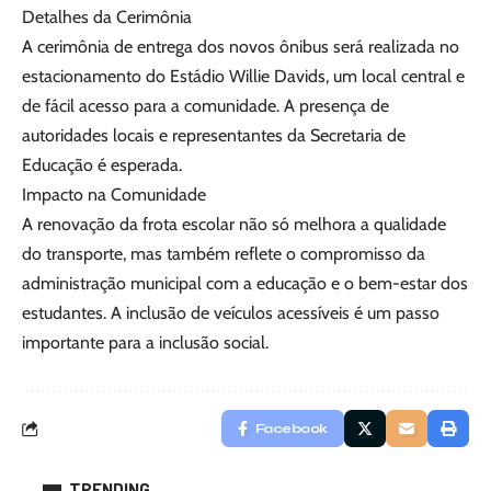
Detalhes da Cerimônia
A cerimônia de entrega dos novos ônibus será realizada no
estacionamento do Estádio Willie Davids, um local central e
de fácil acesso para a comunidade. A presença de
autoridades locais e representantes da Secretaria de
Educação é esperada.
Impacto na Comunidade
A renovação da frota escolar não só melhora a qualidade
do transporte, mas também reflete o compromisso da
administração municipal com a educação e o bem-estar dos
estudantes. A inclusão de veículos acessíveis é um passo
importante para a inclusão social.
Facebook
TRENDING