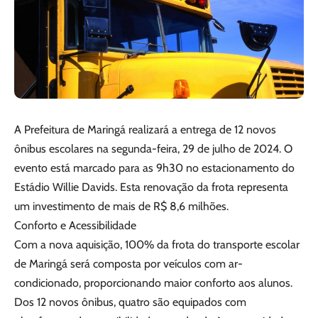
A Prefeitura de Maringá realizará a entrega de 12 novos
ônibus escolares na segunda-feira, 29 de julho de 2024. O
evento está marcado para as 9h30 no estacionamento do
Estádio Willie Davids. Esta renovação da frota representa
um investimento de mais de R$ 8,6 milhões.
Conforto e Acessibilidade
Com a nova aquisição, 100% da frota do transporte escolar
de Maringá será composta por veículos com ar-
condicionado, proporcionando maior conforto aos alunos.
Dos 12 novos ônibus, quatro são equipados com