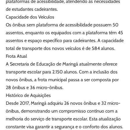
plataformas de acessibilidade, atendendo às necessidades
de estudantes cadeirantes.
Capacidade dos Veículos
Os ônibus sem plataforma de acessibilidade possuem 50
assentos, enquanto os equipados com a plataforma têm 45
assentos e espaço específico para cadeirantes. A capacidade
total de transporte dos novos veículos é de 584 alunos.
Frota Atual
A Secretaria de Educação de Maringá atualmente oferece
transporte escolar para 2.150 alunos. Com a inclusão dos
novos ônibus, a frota municipal passa a ser composta por
28 ônibus e 36 micro-ônibus.
Histórico de Aquisições
Desde 2017, Maringá adquiriu 26 novos ônibus e 32 micro-
ônibus, demonstrando um compromisso contínuo com a
melhoria do serviço de transporte escolar. Esta atualização
constante visa garantir a segurança e o conforto dos alunos.