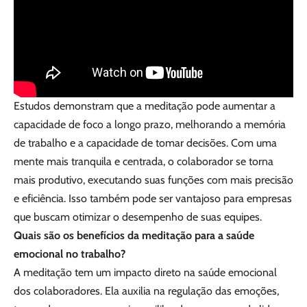
Estudos demonstram que a meditação pode aumentar a
capacidade de foco a longo prazo, melhorando a memória
de trabalho e a capacidade de tomar decisões. Com uma
mente mais tranquila e centrada, o colaborador se torna
mais produtivo, executando suas funções com mais precisão
e eficiência. Isso também pode ser vantajoso para empresas
que buscam otimizar o desempenho de suas equipes.
Quais são os benefícios da meditação para a saúde
emocional no trabalho?
A meditação tem um impacto direto na saúde emocional
dos colaboradores. Ela auxilia na regulação das emoções,