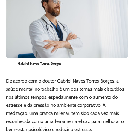
Gabriel Naves Torres Borges
De acordo com o doutor Gabriel Naves Torres Borges, a
saúde mental no trabalho é um dos temas mais discutidos
nos últimos tempos, especialmente com o aumento do
estresse e da pressão no ambiente corporativo. A
meditação, uma prática milenar, tem sido cada vez mais
reconhecida como uma ferramenta eficaz para melhorar o
bem-estar psicológico e reduzir o estresse.