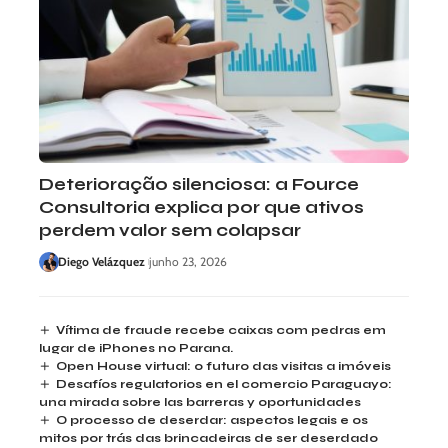
Deterioração silenciosa: a Fource
Consultoria explica por que ativos
perdem valor sem colapsar
Diego Velázquez
junho 23, 2026
Vítima de fraude recebe caixas com pedras em
lugar de iPhones no Parana.
Open House virtual: o futuro das visitas a imóveis
Desafíos regulatorios en el comercio Paraguayo:
una mirada sobre las barreras y oportunidades
O processo de deserdar: aspectos legais e os
mitos por trás das brincadeiras de ser deserdado