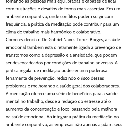
tornando as pessoas mais equilibradas e capazes de lidar
com frustrações e desafios de forma mais assertiva. Em um
ambiente corporativo, onde conflitos podem surgir com
frequência, a prática da meditação pode contribuir para um
clima de trabalho mais harmônico e colaborativo.
Como evidencia o Dr. Gabriel Naves Torres Borges, a saúde
emocional também está diretamente ligada à prevenção de
transtornos como a depressão e a ansiedade, que podem
ser desencadeados por condições de trabalho adversas. A
prática regular de meditação pode ser uma poderosa
ferramenta de prevenção, reduzindo o risco desses
problemas e melhorando a saúde geral dos colaboradores.
A meditação oferece uma série de benefícios para a saúde
mental no trabalho, desde a redução do estresse até o
aumento da concentração e foco, passando pela melhora
na saúde emocional. Ao integrar a prática da meditação no
ambiente corporativo, as empresas não apenas ajudam seus