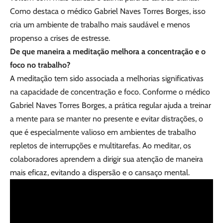
Como destaca o médico Gabriel Naves Torres Borges, isso
cria um ambiente de trabalho mais saudável e menos
propenso a crises de estresse.
De que maneira a meditação melhora a concentração e o
foco no trabalho?
A meditação tem sido associada a melhorias significativas
na capacidade de concentração e foco. Conforme o médico
Gabriel Naves Torres Borges, a prática regular ajuda a treinar
a mente para se manter no presente e evitar distrações, o
que é especialmente valioso em ambientes de trabalho
repletos de interrupções e multitarefas. Ao meditar, os
colaboradores aprendem a dirigir sua atenção de maneira
mais eficaz, evitando a dispersão e o cansaço mental.