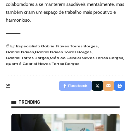
colaboradores a se manterem saudáveis mentalmente, mas
também criam um espaço de trabalho mais produtivo e
harmonioso.
Tag:
Especialista Gabriel Naves Torres Borges
Gabriel Naves
Gabriel Naves Torres Borges
Gabriel Torres Borges
Médico Gabriel Naves Torres Borges
quem é Gabriel Naves Torres Borges
Facebook
TRENDING