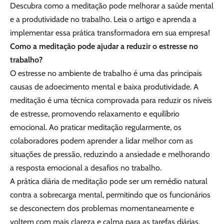
Descubra como a meditação pode melhorar a saúde mental
e a produtividade no trabalho. Leia o artigo e aprenda a
implementar essa prática transformadora em sua empresa!
Como a meditação pode ajudar a reduzir o estresse no
trabalho?
O estresse no ambiente de trabalho é uma das principais
causas de adoecimento mental e baixa produtividade. A
meditação é uma técnica comprovada para reduzir os níveis
de estresse, promovendo relaxamento e equilíbrio
emocional. Ao praticar meditação regularmente, os
colaboradores podem aprender a lidar melhor com as
situações de pressão, reduzindo a ansiedade e melhorando
a resposta emocional a desafios no trabalho.
A prática diária de meditação pode ser um remédio natural
contra a sobrecarga mental, permitindo que os funcionários
se desconectem dos problemas momentaneamente e
voltem com mais clareza e calma para as tarefas diárias.