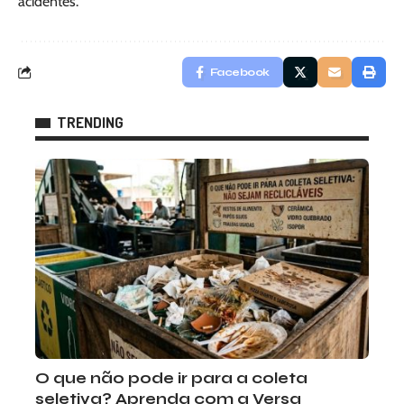
acidentes.
Facebook
TRENDING
O que não pode ir para a coleta
seletiva? Aprenda com a Versa