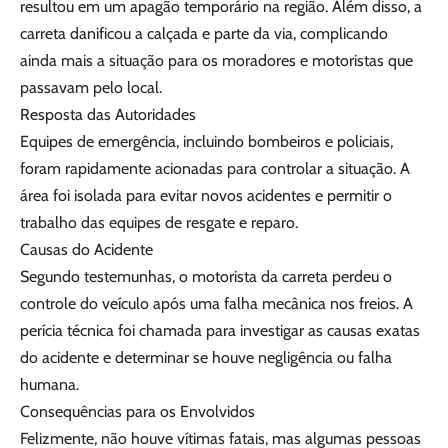
resultou em um apagão temporário na região. Além disso, a
carreta danificou a calçada e parte da via, complicando
ainda mais a situação para os moradores e motoristas que
passavam pelo local.
Resposta das Autoridades
Equipes de emergência, incluindo bombeiros e policiais,
foram rapidamente acionadas para controlar a situação. A
área foi isolada para evitar novos acidentes e permitir o
trabalho das equipes de resgate e reparo.
Causas do Acidente
Segundo testemunhas, o motorista da carreta perdeu o
controle do veículo após uma falha mecânica nos freios. A
perícia técnica foi chamada para investigar as causas exatas
do acidente e determinar se houve negligência ou falha
humana.
Consequências para os Envolvidos
Felizmente, não houve vítimas fatais, mas algumas pessoas