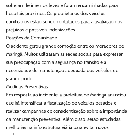
sofreram ferimentos leves e foram encaminhadas para
hospitais próximos. Os proprietários dos veículos
danificados estão sendo contatados para a avaliação dos
prejuízos e possíveis indenizações.
Reações da Comunidade
O acidente gerou grande comoção entre os moradores de
Maringá. Muitos utilizaram as redes sociais para expressar
sua preocupação com a segurança no trânsito e a
necessidade de manutenção adequada dos veículos de
grande porte.
Medidas Preventivas
Em resposta ao incidente, a prefeitura de Maringá anunciou
que irá intensificar a fiscalização de veículos pesados e
realizar campanhas de conscientização sobre a importância
da manutenção preventiva. Além disso, serão estudadas
melhorias na infraestrutura viária para evitar novos