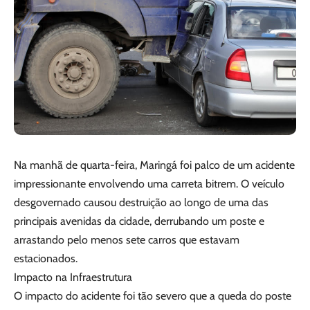
Na manhã de quarta-feira, Maringá foi palco de um acidente
impressionante envolvendo uma carreta bitrem. O veículo
desgovernado causou destruição ao longo de uma das
principais avenidas da cidade, derrubando um poste e
arrastando pelo menos sete carros que estavam
estacionados.
Impacto na Infraestrutura
O impacto do acidente foi tão severo que a queda do poste