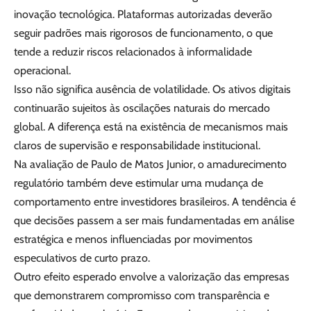
inovação tecnológica. Plataformas autorizadas deverão
seguir padrões mais rigorosos de funcionamento, o que
tende a reduzir riscos relacionados à informalidade
operacional.
Isso não significa ausência de volatilidade. Os ativos digitais
continuarão sujeitos às oscilações naturais do mercado
global. A diferença está na existência de mecanismos mais
claros de supervisão e responsabilidade institucional.
Na avaliação de Paulo de Matos Junior, o amadurecimento
regulatório também deve estimular uma mudança de
comportamento entre investidores brasileiros. A tendência é
que decisões passem a ser mais fundamentadas em análise
estratégica e menos influenciadas por movimentos
especulativos de curto prazo.
Outro efeito esperado envolve a valorização das empresas
que demonstrarem compromisso com transparência e