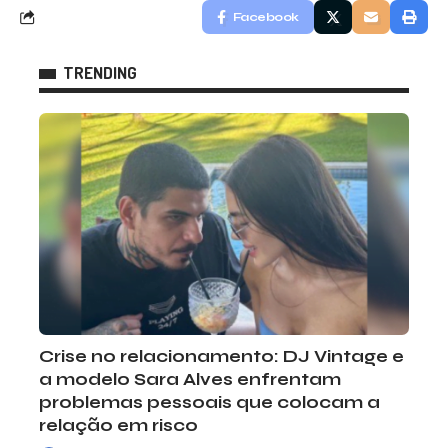
Facebook
TRENDING
Crise no relacionamento: DJ Vintage e
a modelo Sara Alves enfrentam
problemas pessoais que colocam a
relação em risco