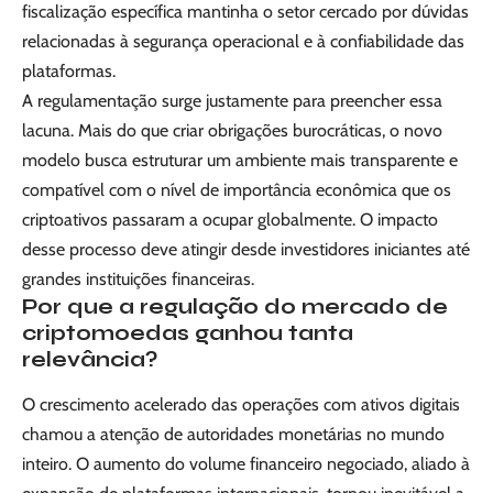
fiscalização específica mantinha o setor cercado por dúvidas
relacionadas à segurança operacional e à confiabilidade das
plataformas.
A regulamentação surge justamente para preencher essa
lacuna. Mais do que criar obrigações burocráticas, o novo
modelo busca estruturar um ambiente mais transparente e
compatível com o nível de importância econômica que os
criptoativos passaram a ocupar globalmente. O impacto
desse processo deve atingir desde investidores iniciantes até
grandes instituições financeiras.
Por que a regulação do mercado de
criptomoedas ganhou tanta
relevância?
O crescimento acelerado das operações com ativos digitais
chamou a atenção de autoridades monetárias no mundo
inteiro. O aumento do volume financeiro negociado, aliado à