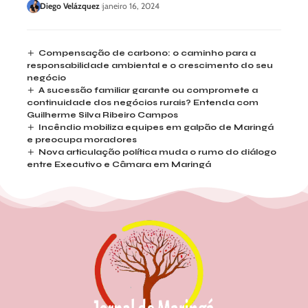
Diego Velázquez
janeiro 16, 2024
Compensação de carbono: o caminho para a
responsabilidade ambiental e o crescimento do seu
negócio
A sucessão familiar garante ou compromete a
continuidade dos negócios rurais? Entenda com
Guilherme Silva Ribeiro Campos
Incêndio mobiliza equipes em galpão de Maringá
e preocupa moradores
Nova articulação política muda o rumo do diálogo
entre Executivo e Câmara em Maringá