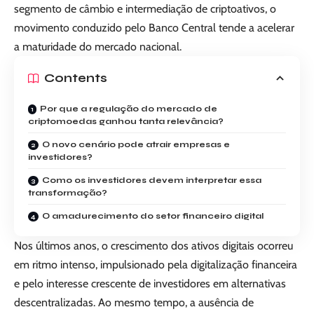
segmento de câmbio e intermediação de criptoativos, o
movimento conduzido pelo Banco Central tende a acelerar
a maturidade do mercado nacional.
Contents
Por que a regulação do mercado de
criptomoedas ganhou tanta relevância?
O novo cenário pode atrair empresas e
investidores?
Como os investidores devem interpretar essa
transformação?
O amadurecimento do setor financeiro digital
Nos últimos anos, o crescimento dos ativos digitais ocorreu
em ritmo intenso, impulsionado pela digitalização financeira
e pelo interesse crescente de investidores em alternativas
descentralizadas. Ao mesmo tempo, a ausência de