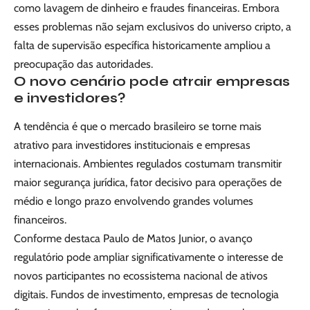
como lavagem de dinheiro e fraudes financeiras. Embora
esses problemas não sejam exclusivos do universo cripto, a
falta de supervisão específica historicamente ampliou a
preocupação das autoridades.
O novo cenário pode atrair empresas
e investidores?
A tendência é que o mercado brasileiro se torne mais
atrativo para investidores institucionais e empresas
internacionais. Ambientes regulados costumam transmitir
maior segurança jurídica, fator decisivo para operações de
médio e longo prazo envolvendo grandes volumes
financeiros.
Conforme destaca Paulo de Matos Junior, o avanço
regulatório pode ampliar significativamente o interesse de
novos participantes no ecossistema nacional de ativos
digitais. Fundos de investimento, empresas de tecnologia