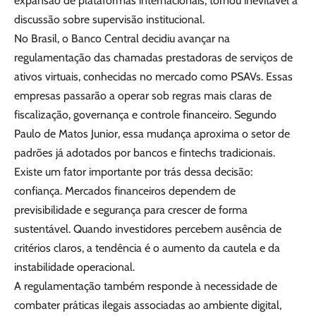
expansão de plataformas internacionais, tornou inevitável a
discussão sobre supervisão institucional.
No Brasil, o Banco Central decidiu avançar na
regulamentação das chamadas prestadoras de serviços de
ativos virtuais, conhecidas no mercado como PSAVs. Essas
empresas passarão a operar sob regras mais claras de
fiscalização, governança e controle financeiro. Segundo
Paulo de Matos Junior, essa mudança aproxima o setor de
padrões já adotados por bancos e fintechs tradicionais.
Existe um fator importante por trás dessa decisão:
confiança. Mercados financeiros dependem de
previsibilidade e segurança para crescer de forma
sustentável. Quando investidores percebem ausência de
critérios claros, a tendência é o aumento da cautela e da
instabilidade operacional.
A regulamentação também responde à necessidade de
combater práticas ilegais associadas ao ambiente digital,