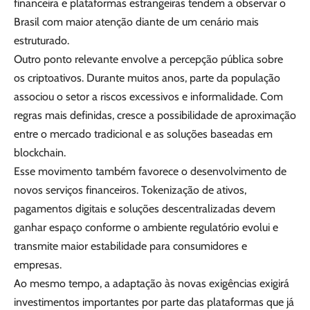
financeira e plataformas estrangeiras tendem a observar o
Brasil com maior atenção diante de um cenário mais
estruturado.
Outro ponto relevante envolve a percepção pública sobre
os criptoativos. Durante muitos anos, parte da população
associou o setor a riscos excessivos e informalidade. Com
regras mais definidas, cresce a possibilidade de aproximação
entre o mercado tradicional e as soluções baseadas em
blockchain.
Esse movimento também favorece o desenvolvimento de
novos serviços financeiros. Tokenização de ativos,
pagamentos digitais e soluções descentralizadas devem
ganhar espaço conforme o ambiente regulatório evolui e
transmite maior estabilidade para consumidores e
empresas.
Ao mesmo tempo, a adaptação às novas exigências exigirá
investimentos importantes por parte das plataformas que já