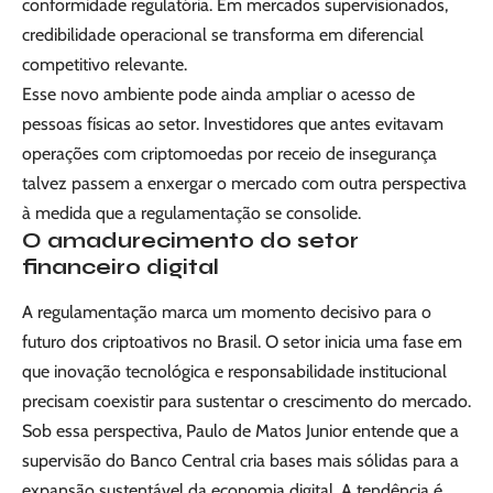
conformidade regulatória. Em mercados supervisionados,
credibilidade operacional se transforma em diferencial
competitivo relevante.
Esse novo ambiente pode ainda ampliar o acesso de
pessoas físicas ao setor. Investidores que antes evitavam
operações com criptomoedas por receio de insegurança
talvez passem a enxergar o mercado com outra perspectiva
à medida que a regulamentação se consolide.
O amadurecimento do setor
financeiro digital
A regulamentação marca um momento decisivo para o
futuro dos criptoativos no Brasil. O setor inicia uma fase em
que inovação tecnológica e responsabilidade institucional
precisam coexistir para sustentar o crescimento do mercado.
Sob essa perspectiva, Paulo de Matos Junior entende que a
supervisão do Banco Central cria bases mais sólidas para a
expansão sustentável da economia digital. A tendência é