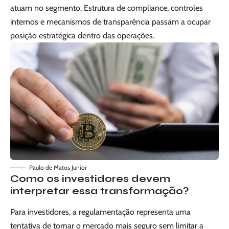
atuam no segmento. Estrutura de compliance, controles
internos e mecanismos de transparência passam a ocupar
posição estratégica dentro das operações.
Paulo de Matos Junior
Como os investidores devem
interpretar essa transformação?
Para investidores, a regulamentação representa uma
tentativa de tornar o mercado mais seguro sem limitar a