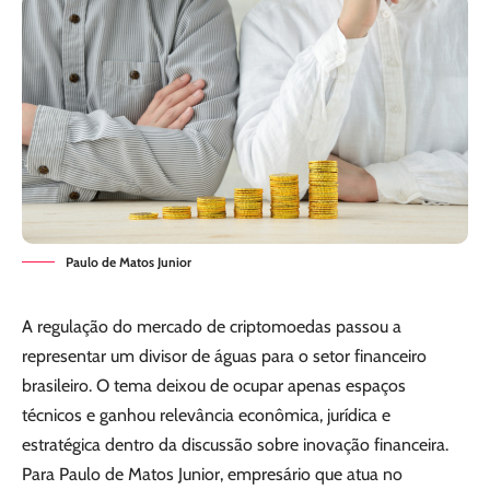
Paulo de Matos Junior
A regulação do mercado de criptomoedas passou a
representar um divisor de águas para o setor financeiro
brasileiro. O tema deixou de ocupar apenas espaços
técnicos e ganhou relevância econômica, jurídica e
estratégica dentro da discussão sobre inovação financeira.
Para Paulo de Matos Junior, empresário que atua no