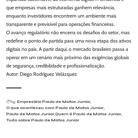
que empresas mais estruturadas ganhem relevância,
enquanto investidores encontrem um ambiente mais
transparente e previsível para operações financeiras.
O avanço regulatório não encerra os desafios do setor, mas
redefine o ponto de partida para uma nova etapa dos ativos
digitais no país. A partir daqui, o mercado brasileiro passa a
operar em um cenário mais próximo das exigências globais
de segurança, credibilidade e profissionalização.
Autor: Diego Rodríguez Velázquez
Tag:
Empresário Paulo de Matos Junior
O que aconteceu com Paulo de Matos Junior
Paulo de Matos Junior
Quem é Paulo de Matos Junior
Tudo sobre Paulo de Matos Junior