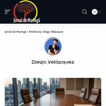
Jornal de Maringá
>
Articles by: Diego Velázquez
Diego Velázquez