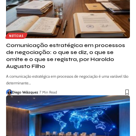
NOTÍCIAS
Comunicação estratégica em processos
de negociação: o que se diz, o que se
omite e o que se registra, por Haroldo
Augusto Filho
A comunicação estratégica em processos de negociação é uma variável tão
determinante…
Diego Velázquez
7 Min Read